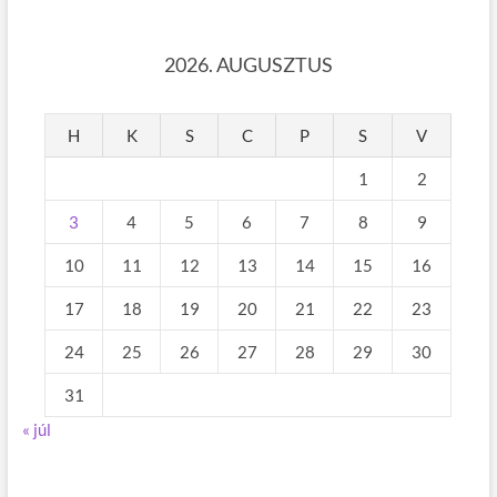
2026. AUGUSZTUS
H
K
S
C
P
S
V
1
2
3
4
5
6
7
8
9
10
11
12
13
14
15
16
17
18
19
20
21
22
23
24
25
26
27
28
29
30
31
« júl