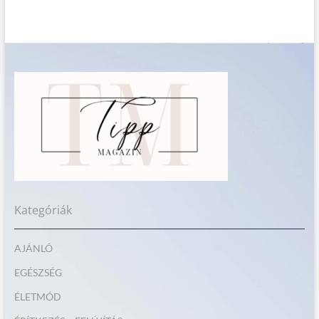
Kategóriák
AJÁNLÓ
EGÉSZSÉG
ÉLETMÓD