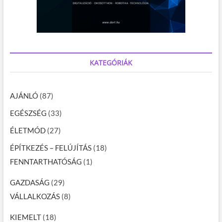
KATEGÓRIÁK
AJÁNLÓ
(87)
EGÉSZSÉG
(33)
ÉLETMÓD
(27)
ÉPÍTKEZÉS – FELÚJÍTÁS
(18)
FENNTARTHATÓSÁG
(1)
GAZDASÁG
(29)
VÁLLALKOZÁS
(8)
KIEMELT
(18)