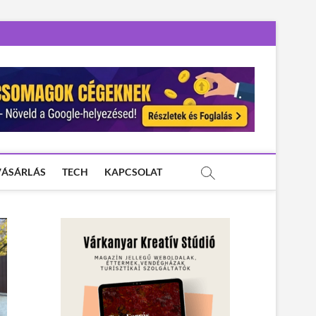
VÁSÁRLÁS
TECH
KAPCSOLAT