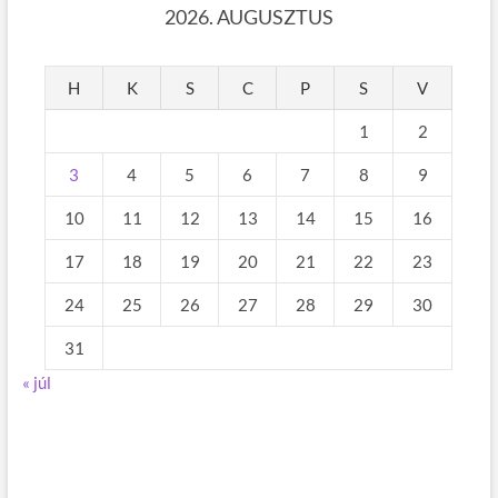
2026. AUGUSZTUS
H
K
S
C
P
S
V
1
2
3
4
5
6
7
8
9
10
11
12
13
14
15
16
17
18
19
20
21
22
23
24
25
26
27
28
29
30
31
« júl