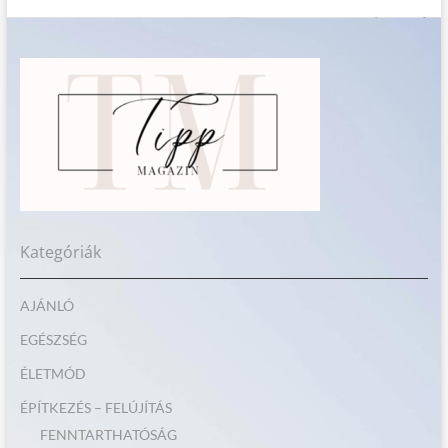
Kategóriák
AJÁNLÓ
EGÉSZSÉG
ÉLETMÓD
ÉPÍTKEZÉS – FELÚJÍTÁS
FENNTARTHATÓSÁG