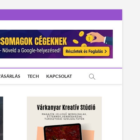
VÁSÁRLÁS
TECH
KAPCSOLAT