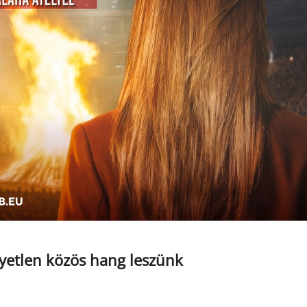
gyetlen közös hang leszünk