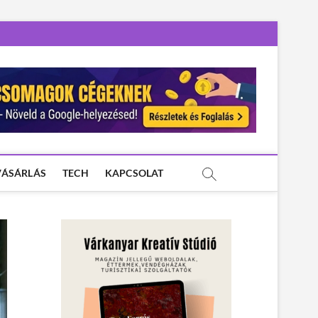
VÁSÁRLÁS
TECH
KAPCSOLAT