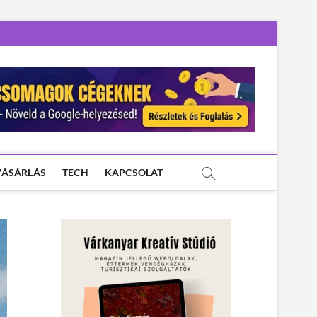
VÁSÁRLÁS
TECH
KAPCSOLAT