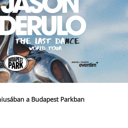
úniusában a Budapest Parkban