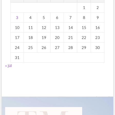
1
2
3
4
5
6
7
8
9
10
11
12
13
14
15
16
17
18
19
20
21
22
23
24
25
26
27
28
29
30
31
« júl