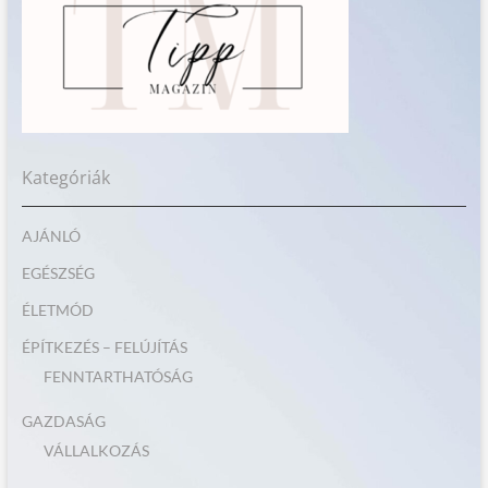
Kategóriák
AJÁNLÓ
EGÉSZSÉG
ÉLETMÓD
ÉPÍTKEZÉS – FELÚJÍTÁS
FENNTARTHATÓSÁG
GAZDASÁG
VÁLLALKOZÁS