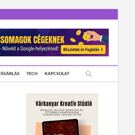
VÁSÁRLÁS
TECH
KAPCSOLAT