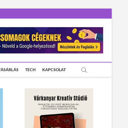
VÁSÁRLÁS
TECH
KAPCSOLAT