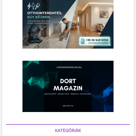
KATEGÓRIÁK