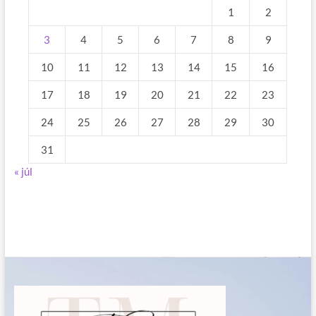
1
2
3
4
5
6
7
8
9
10
11
12
13
14
15
16
17
18
19
20
21
22
23
24
25
26
27
28
29
30
31
« júl