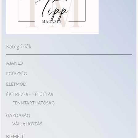
Kategóriák
AJÁNLÓ
EGÉSZSÉG
ÉLETMÓD
ÉPÍTKEZÉS – FELÚJÍTÁS
FENNTARTHATÓSÁG
GAZDASÁG
VÁLLALKOZÁS
KIEMELT