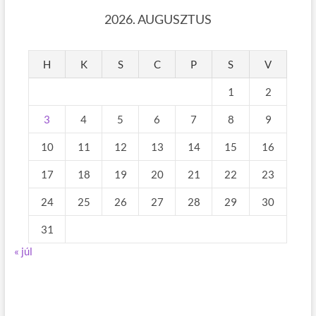
2026. AUGUSZTUS
H
K
S
C
P
S
V
1
2
3
4
5
6
7
8
9
10
11
12
13
14
15
16
17
18
19
20
21
22
23
24
25
26
27
28
29
30
31
« júl