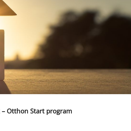
z – Otthon Start program