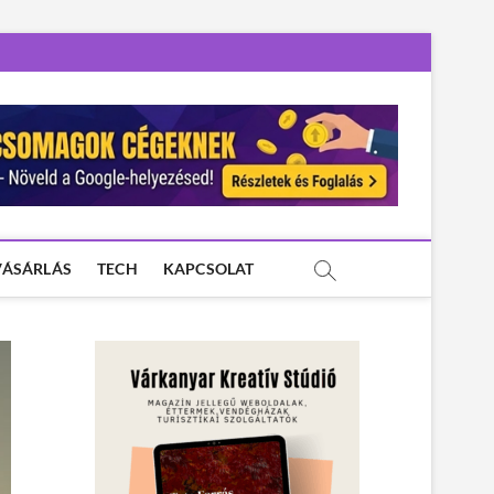
VÁSÁRLÁS
TECH
KAPCSOLAT