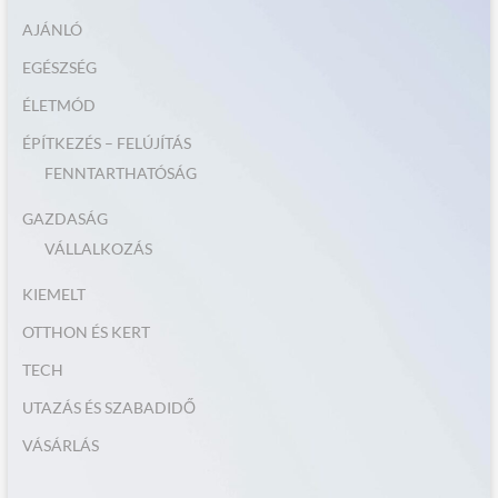
AJÁNLÓ
EGÉSZSÉG
ÉLETMÓD
ÉPÍTKEZÉS – FELÚJÍTÁS
FENNTARTHATÓSÁG
GAZDASÁG
VÁLLALKOZÁS
KIEMELT
OTTHON ÉS KERT
TECH
UTAZÁS ÉS SZABADIDŐ
VÁSÁRLÁS