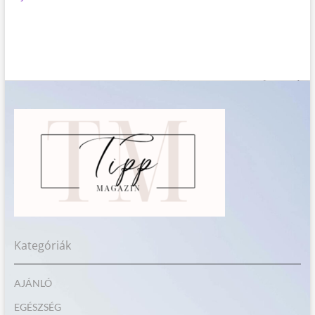
Kategóriák
AJÁNLÓ
EGÉSZSÉG