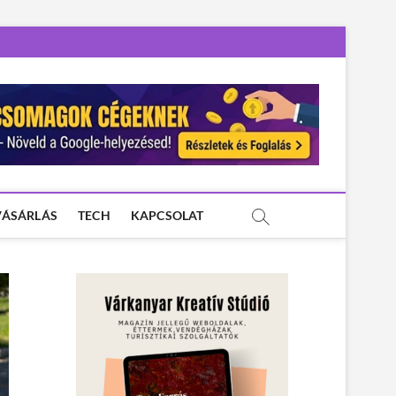
VÁSÁRLÁS
TECH
KAPCSOLAT