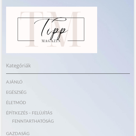
Kategóriák
AJÁNLÓ
EGÉSZSÉG
ÉLETMÓD
ÉPÍTKEZÉS – FELÚJÍTÁS
FENNTARTHATÓSÁG
GAZDASÁG