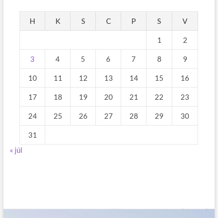
H
K
S
C
P
S
V
1
2
3
4
5
6
7
8
9
10
11
12
13
14
15
16
17
18
19
20
21
22
23
24
25
26
27
28
29
30
31
« júl