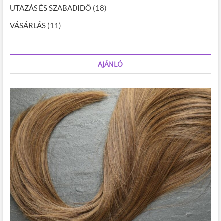
UTAZÁS ÉS SZABADIDŐ
(18)
VÁSÁRLÁS
(11)
AJÁNLÓ