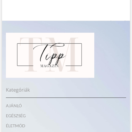
Kategóriák
AJÁNLÓ
EGÉSZSÉG
ÉLETMÓD