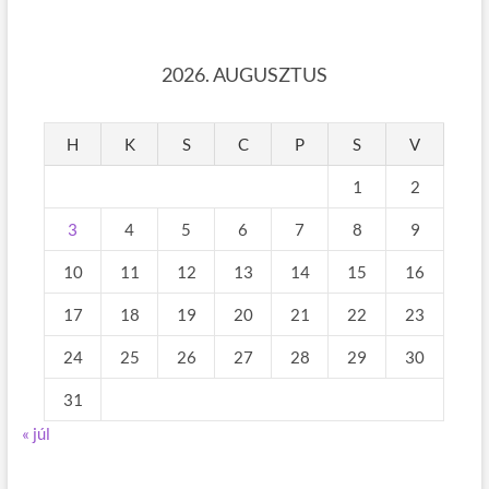
2026. AUGUSZTUS
H
K
S
C
P
S
V
1
2
3
4
5
6
7
8
9
10
11
12
13
14
15
16
17
18
19
20
21
22
23
24
25
26
27
28
29
30
31
« júl