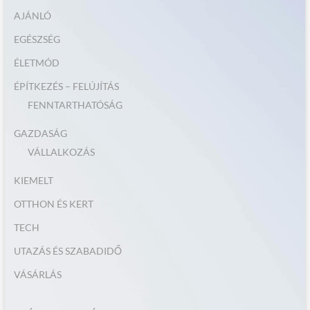
AJÁNLÓ
EGÉSZSÉG
ÉLETMÓD
ÉPÍTKEZÉS – FELÚJÍTÁS
FENNTARTHATÓSÁG
GAZDASÁG
VÁLLALKOZÁS
KIEMELT
OTTHON ÉS KERT
TECH
UTAZÁS ÉS SZABADIDŐ
VÁSÁRLÁS