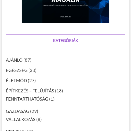
KATEGÓRIÁK
AJÁNLÓ
(87)
EGÉSZSÉG
(33)
ÉLETMÓD
(27)
ÉPÍTKEZÉS – FELÚJÍTÁS
(18)
FENNTARTHATÓSÁG
(1)
GAZDASÁG
(29)
VÁLLALKOZÁS
(8)