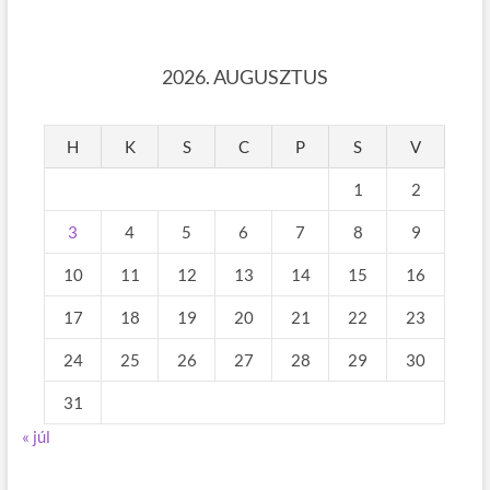
2026. AUGUSZTUS
H
K
S
C
P
S
V
1
2
3
4
5
6
7
8
9
10
11
12
13
14
15
16
17
18
19
20
21
22
23
24
25
26
27
28
29
30
31
« júl