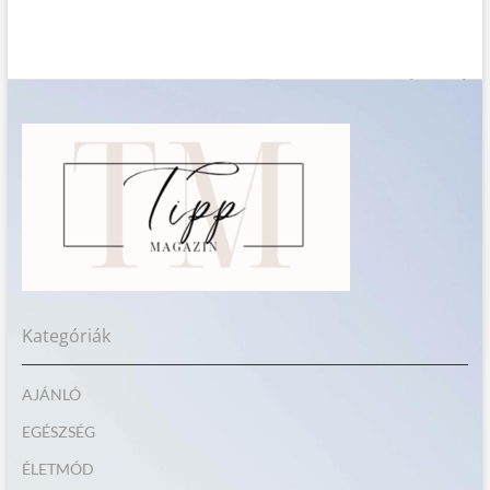
Kategóriák
AJÁNLÓ
EGÉSZSÉG
ÉLETMÓD