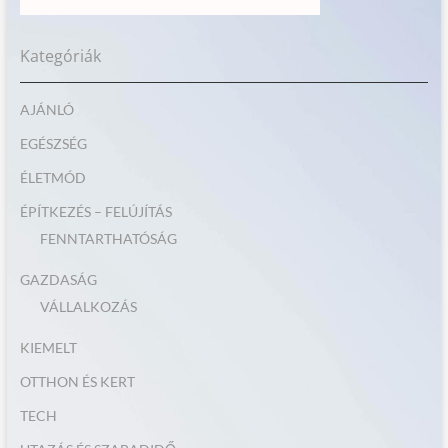
Kategóriák
AJÁNLÓ
EGÉSZSÉG
ÉLETMÓD
ÉPÍTKEZÉS – FELÚJÍTÁS
FENNTARTHATÓSÁG
GAZDASÁG
VÁLLALKOZÁS
KIEMELT
OTTHON ÉS KERT
TECH