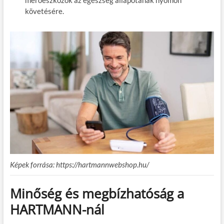
követésére.
Képek forrása: https://hartmannwebshop.hu/
Minőség és megbízhatóság a
HARTMANN-nál