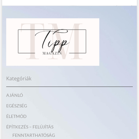
Kategóriák
AJÁNLÓ
EGÉSZSÉG
ÉLETMÓD
ÉPÍTKEZÉS – FELÚJÍTÁS
FENNTARTHATÓSÁG