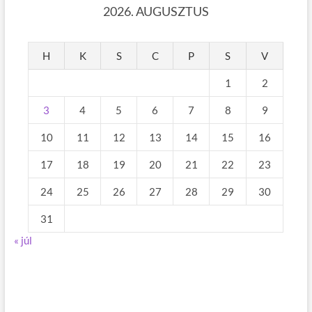
2026. AUGUSZTUS
H
K
S
C
P
S
V
1
2
3
4
5
6
7
8
9
10
11
12
13
14
15
16
17
18
19
20
21
22
23
24
25
26
27
28
29
30
31
« júl