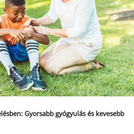
zelésben: Gyorsabb gyógyulás és kevesebb