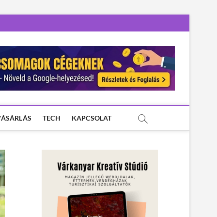
VÁSÁRLÁS
TECH
KAPCSOLAT