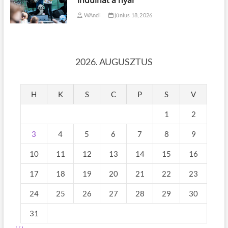
WAndi
június 18, 2026
2026. AUGUSZTUS
H
K
S
C
P
S
V
1
2
3
4
5
6
7
8
9
10
11
12
13
14
15
16
17
18
19
20
21
22
23
24
25
26
27
28
29
30
31