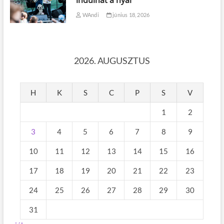
WAndi
június 18, 2026
2026. AUGUSZTUS
H
K
S
C
P
S
V
1
2
3
4
5
6
7
8
9
10
11
12
13
14
15
16
17
18
19
20
21
22
23
24
25
26
27
28
29
30
31