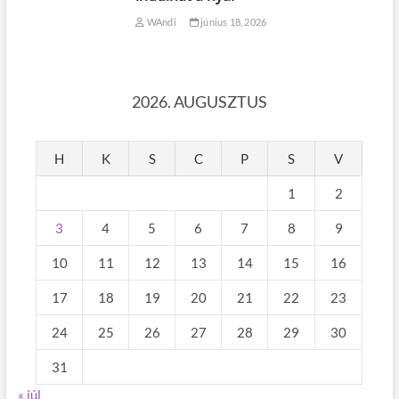
WAndi
június 18, 2026
2026. AUGUSZTUS
H
K
S
C
P
S
V
1
2
3
4
5
6
7
8
9
10
11
12
13
14
15
16
17
18
19
20
21
22
23
24
25
26
27
28
29
30
31
« júl