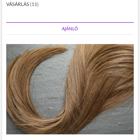
VÁSÁRLÁS
(11)
AJÁNLÓ