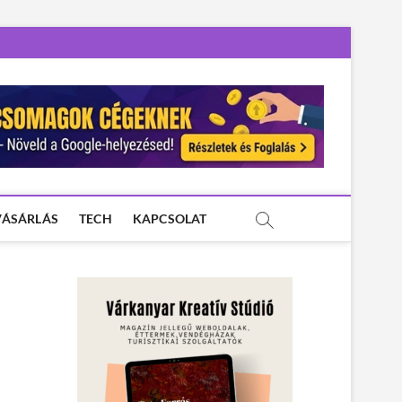
VÁSÁRLÁS
TECH
KAPCSOLAT